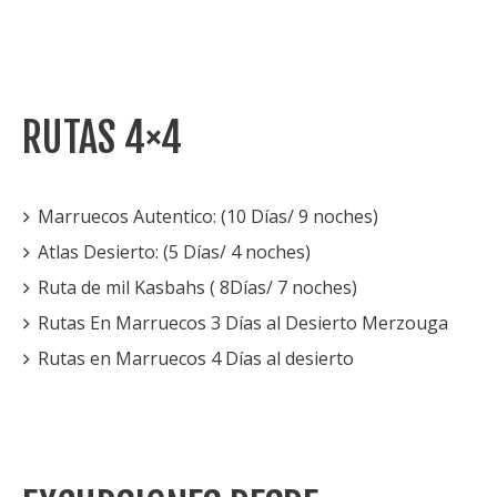
RUTAS 4×4
Marruecos Autentico: (10 Días/ 9 noches)
Atlas Desierto: (5 Días/ 4 noches)
Ruta de mil Kasbahs ( 8Días/ 7 noches)
Rutas En Marruecos 3 Días al Desierto Merzouga
Rutas en Marruecos 4 Días al desierto