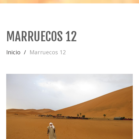
MARRUECOS 12
Inicio
Marruecos 12