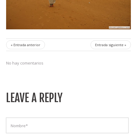
« Entrada anterior
Entrada siguiente »
No hay comentarios
LEAVE A REPLY