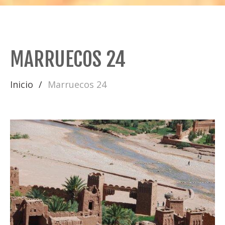
MARRUECOS 24
Inicio
Marruecos 24