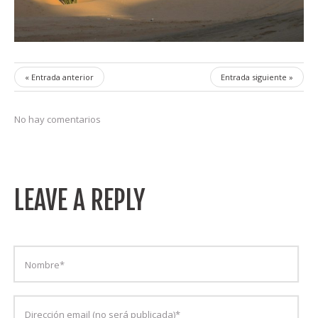
« Entrada anterior
Entrada siguiente »
No hay comentarios
LEAVE A REPLY