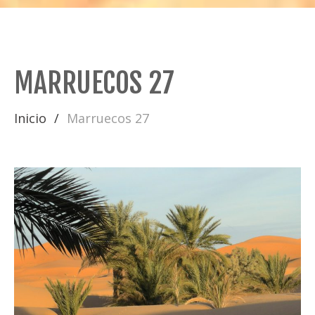
MARRUECOS 27
Inicio
Marruecos 27