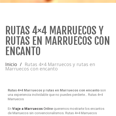
RUTAS 4×4 MARRUECOS Y
RUTAS EN MARRUECOS CON
ENCANTO
Inicio
Rutas 4×4 Marruecos y rutas en
Marruecos con encanto
Rutas 4×4 Marruecos y rutas en Marruecos con encanto
son
una experiencia inolvidable que no puedes perderte… Rutas 4×4
Marruecos
En
Viaje a Marruecos
Online
queremos mostrarte los encantos
de Marruecos sin convencionalismos. Rutas 4×4 Marruecos