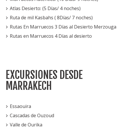
Atlas Desierto: (5 Días/ 4 noches)
Ruta de mil Kasbahs ( 8Días/ 7 noches)
Rutas En Marruecos 3 Días al Desierto Merzouga
Rutas en Marruecos 4 Días al desierto
EXCURSIONES DESDE
MARRAKECH
Essaouira
Cascadas de Ouzoud
Valle de Ourika