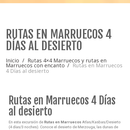
RUTAS EN MARRUECOS 4
DÍAS AL DESIERTO
Inicio
Rutas 4×4 Marruecos y rutas en
Marruecos con encanto
Rutas en Marruecos
4 Días al desierto
Rutas en Marruecos 4 Días
al desierto
En esta excursión de
Rutas en Marruecos
Atlas/Kasbas/Desierto
(4 días/3 noches). Conoce el desierto de Merzouga, las dunas de