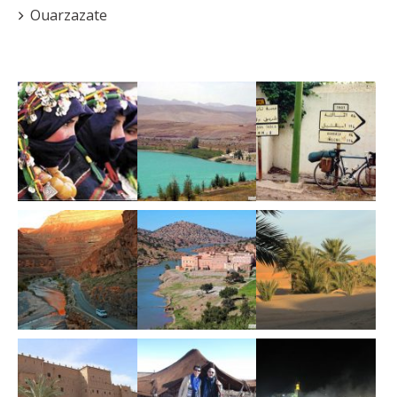
Ouarzazate