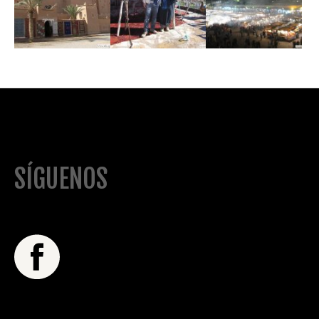
SÍGUENOS